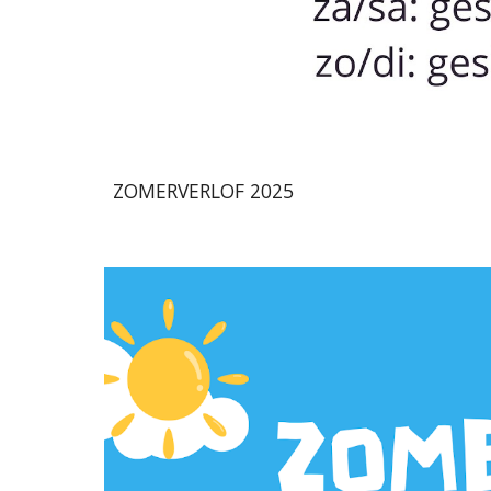
ZOMERVERLOF 2025