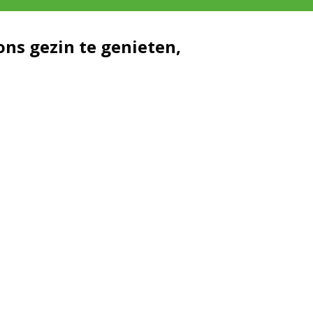
ns gezin te genieten,