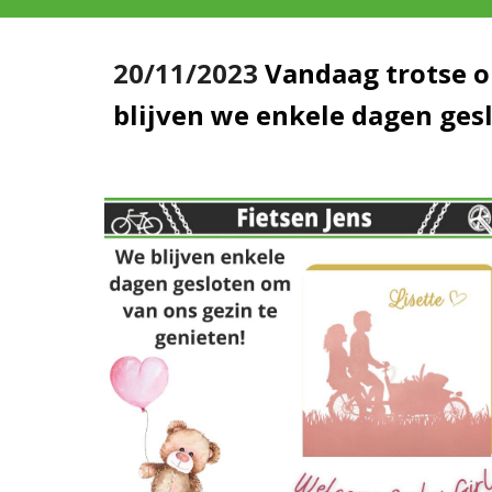
20/11/2023
Vandaag trotse o
blijven we enkele dagen ges